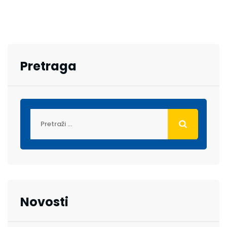
Pretraga
Novosti