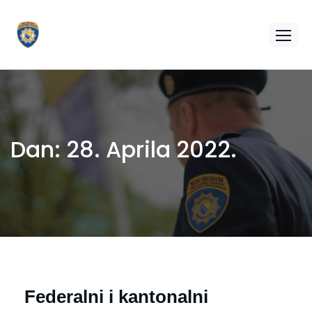
Dan:
28. Aprila 2022.
Federalni i kantonalni