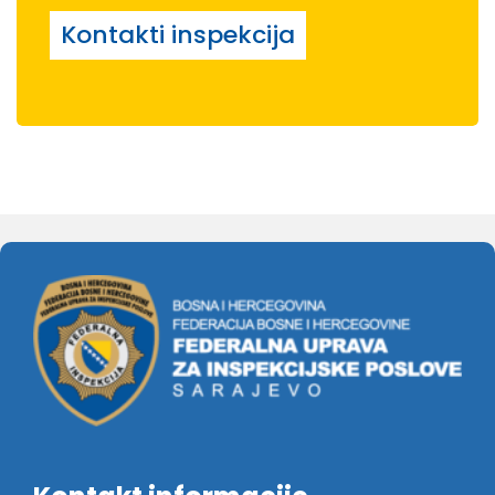
Kontakti inspekcija