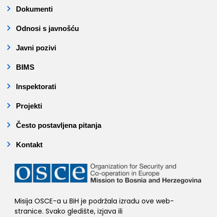
Dokumenti
Odnosi s javnošću
Javni pozivi
BIMS
Inspektorati
Projekti
Često postavljena pitanja
Kontakt
Misija OSCE-a u BiH je podržala izradu ove web-
stranice. Svako gledište, izjava ili