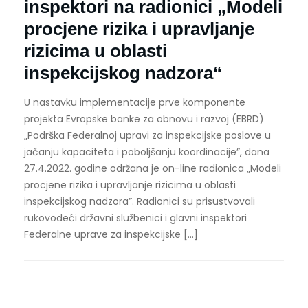
inspektori na radionici „Modeli
procjene rizika i upravljanje
rizicima u oblasti
inspekcijskog nadzora“
U nastavku implementacije prve komponente
projekta Evropske banke za obnovu i razvoj (EBRD)
„Podrška Federalnoj upravi za inspekcijske poslove u
jačanju kapaciteta i poboljšanju koordinacije”, dana
27.4.2022. godine održana je on-line radionica „Modeli
procjene rizika i upravljanje rizicima u oblasti
inspekcijskog nadzora”. Radionici su prisustvovali
rukovodeći državni službenici i glavni inspektori
Federalne uprave za inspekcijske […]