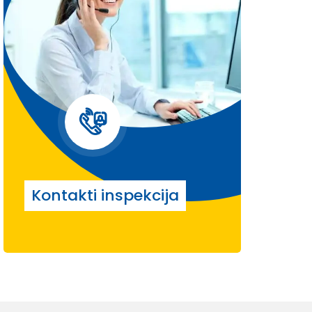
Kontakti inspekcija