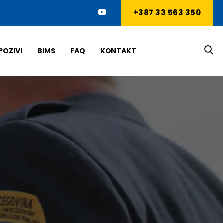
+387 33 563 350
POZIVI
BIMS
FAQ
KONTAKT