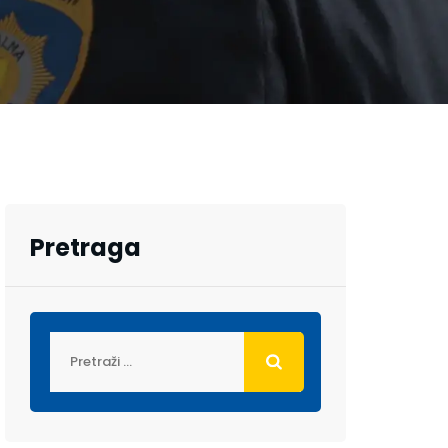
Pretraga