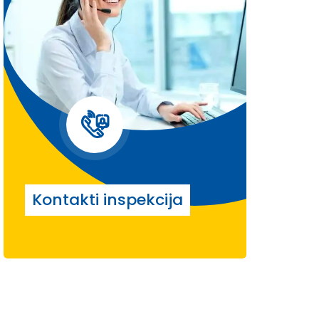
Kontakti inspekcija