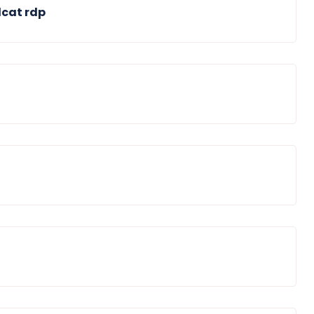
lcat rdp