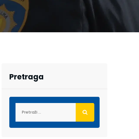
Pretraga