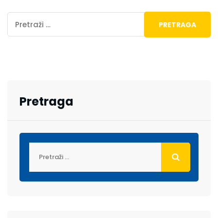
Pretraga