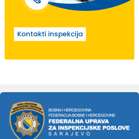
Kontakti inspekcija