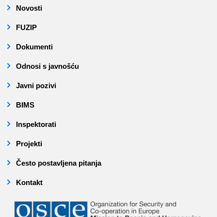
Novosti
FUZIP
Dokumenti
Odnosi s javnošću
Javni pozivi
BIMS
Inspektorati
Projekti
Često postavljena pitanja
Kontakt