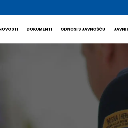
NOVOSTI
DOKUMENTI
ODNOSI S JAVNOŠĆU
JAVNI 