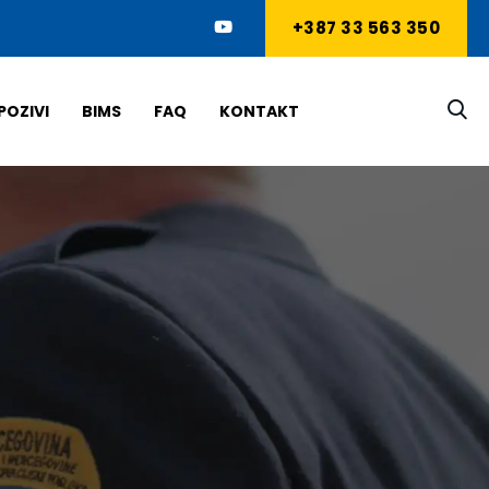
+387 33 563 350
POZIVI
BIMS
FAQ
KONTAKT