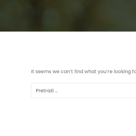
It seems we can’t find what you’re looking f