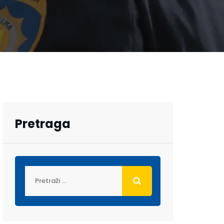
Pretraga