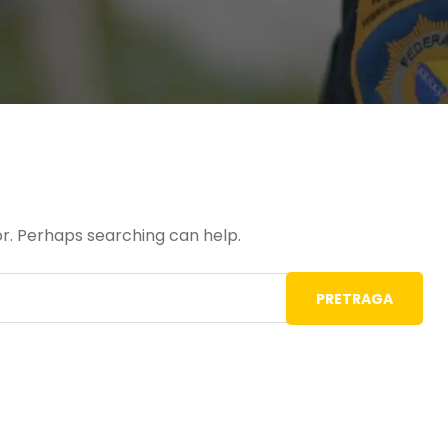
or. Perhaps searching can help.