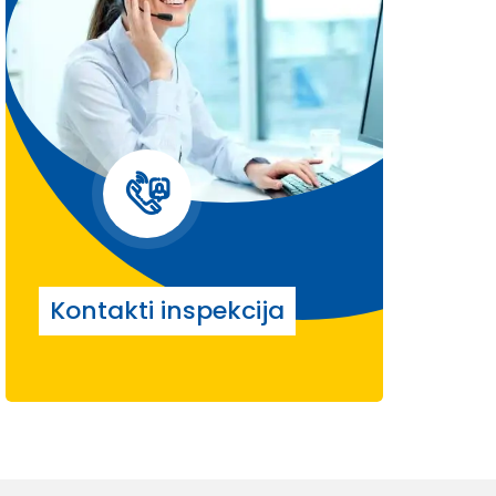
Kontakti inspekcija