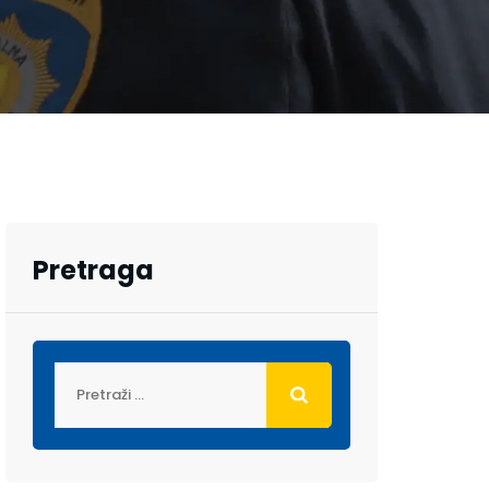
Pretraga