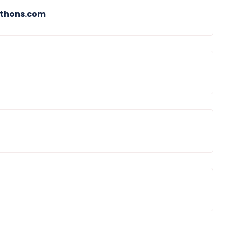
ythons.com