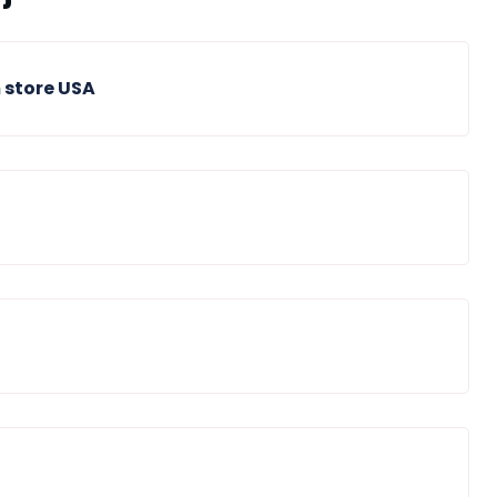
store USA