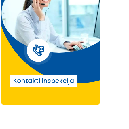
Kontakti inspekcija