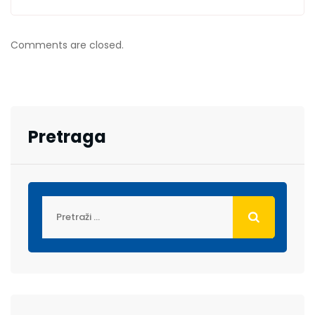
Comments are closed.
Pretraga