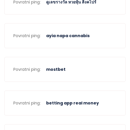
Povratni ping:
ดูเลขรางวัล หวยหุ้น สิงคโปร์
Povratni ping:
ayia napa cannabis
Povratni ping:
mostbet
Povratni ping:
betting app real money