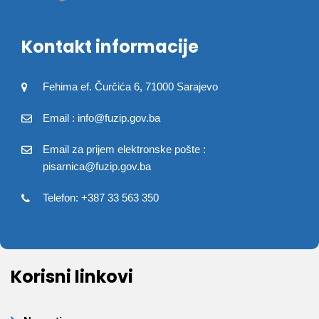
Kontakt informacije
Fehima ef. Čurčića 6, 71000 Sarajevo
Email : info@fuzip.gov.ba
Email za prijem elektronske pošte :
pisarnica@fuzip.gov.ba
Telefon: +387 33 563 350
Korisni linkovi