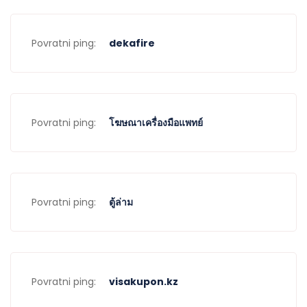
Povratni ping:
dekafire
Povratni ping:
โฆษณาเครื่องมือแพทย์
Povratni ping:
ตู้ล่าม
Povratni ping:
visakupon.kz