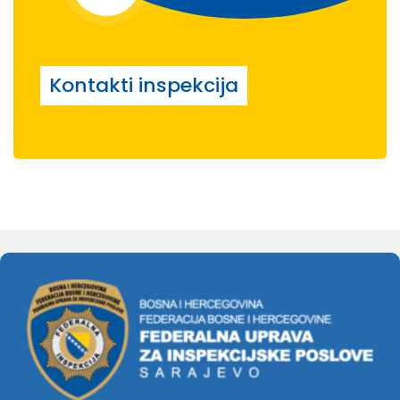
Kontakti inspekcija