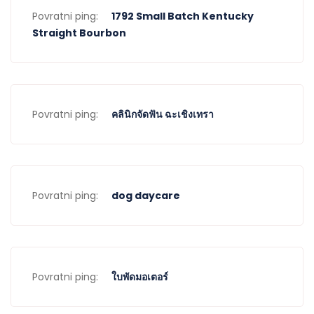
Povratni ping:
1792 Small Batch Kentucky
Straight Bourbon
Povratni ping:
คลินิกจัดฟัน ฉะเชิงเทรา
Povratni ping:
dog daycare
Povratni ping:
ใบพัดมอเตอร์