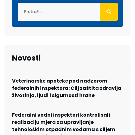
Novosti
Veterinarske apoteke pod nadzorom
federalnih inspektora: Cilj zaštita zdravlja
životinja, ljudi i sigurnosti hrane
Federalni vodni inspektori kontrolisali
realizaciju mjera za upravljanje
tehnološkim otpadnim vodama s ciljem