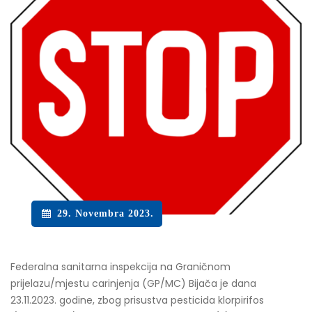
29. Novembra 2023.
Federalna sanitarna inspekcija na Graničnom
prijelazu/mjestu carinjenja (GP/MC) Bijača je dana
23.11.2023. godine, zbog prisustva pesticida klorpirifos