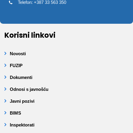
Telefon: +387 33 563 350
Korisni linkovi
Novosti
FUZIP
Dokumenti
Odnosi s javnošću
Javni pozivi
BIMS
Inspektorati