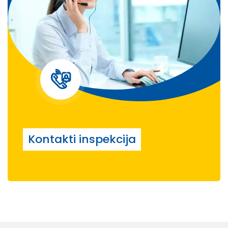
Kontakti inspekcija