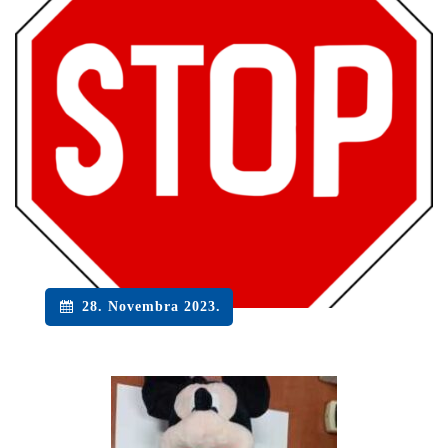
28. Novembra 2023.