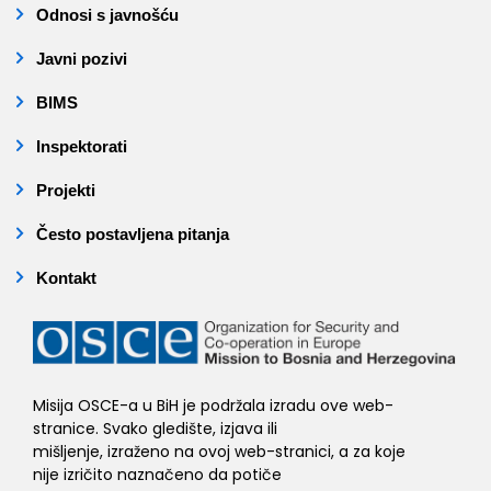
Odnosi s javnošću
Javni pozivi
BIMS
Inspektorati
Projekti
Često postavljena pitanja
Kontakt
Misija OSCE-a u BiH je podržala izradu ove web-
stranice. Svako gledište, izjava ili
mišljenje, izraženo na ovoj web-stranici, a za koje
nije izričito naznačeno da potiče