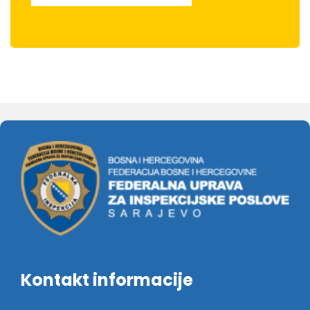
Kontakt informacije