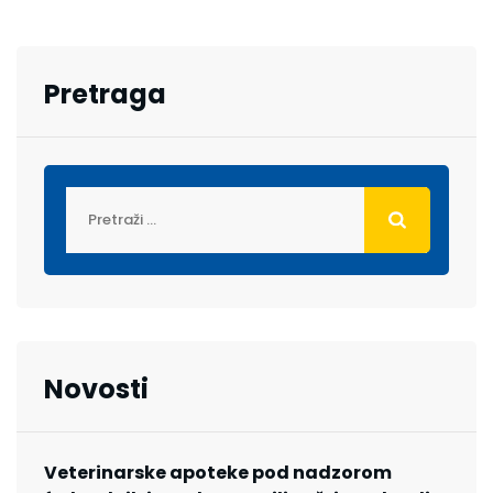
Pretraga
Novosti
Veterinarske apoteke pod nadzorom