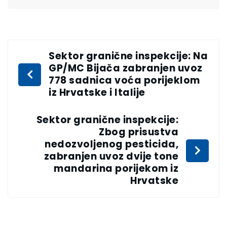
Sektor granične inspekcije: Na
GP/MC Bijača zabranjen uvoz
778 sadnica voća porijeklom
iz Hrvatske i Italije
Sektor granične inspekcije:
Zbog prisustva
nedozvoljenog pesticida,
zabranjen uvoz dvije tone
mandarina porijekom iz
Hrvatske