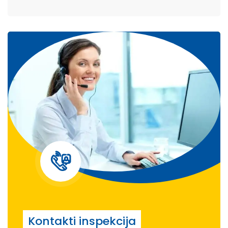
Kontakti inspekcija