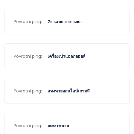
Povratni ping:
7к казино отзывы
Povratni ping:
เครื่องเป่าแอลกอฮอล์
Povratni ping:
แทงหวยออนไลน์เกาหลี
Povratni ping:
see more