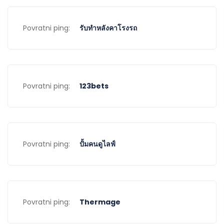
Povratni ping:
รับทำหลังคาโรงรถ
Povratni ping:
123bets
Povratni ping:
ปั้มคนดูไลฟ์
Povratni ping:
Thermage