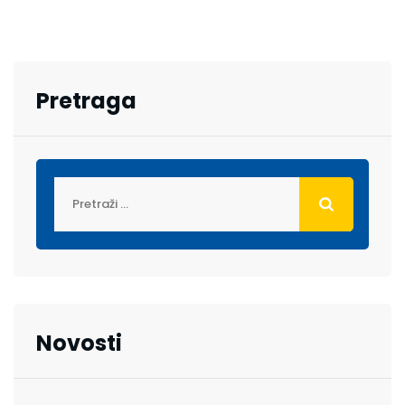
Pretraga
Novosti