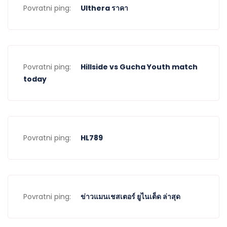
Povratni ping:
Ulthera ราคา
Povratni ping:
Hillside vs Gucha Youth match
today
Povratni ping:
HL789
Povratni ping:
ข่าวแมนเชสเตอร์ ยูไนเต็ด ล่าสุด