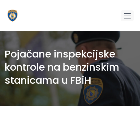
Pojačane inspekcijske
kontrole na benzinskim
stanicama u FBiH