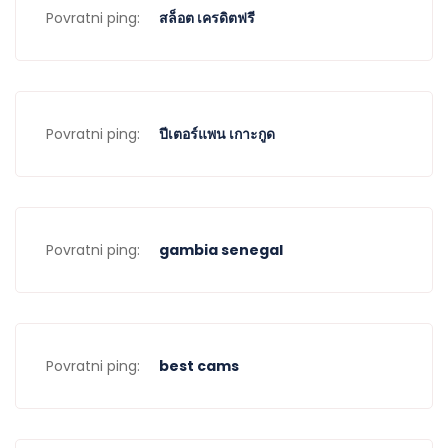
Povratni ping:
สล็อต เครดิตฟรี
Povratni ping:
ปีเตอร์แพน เกาะกูด
Povratni ping:
gambia senegal
Povratni ping:
best cams