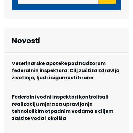
Novosti
Veterinarske apoteke pod nadzorom
federalnih inspektora: Cilj zaštita zdravlja
životinja, ljudi i sigurnosti hrane
Federalni vodni inspektori kontrolisali
realizaciju mjera za upravljanje
tehnološkim otpadnim vodama s ciljem
zaštite voda i okoliša