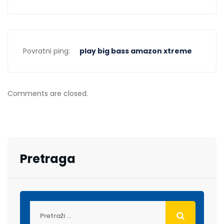
Povratni ping:
play big bass amazon xtreme
Comments are closed.
Pretraga