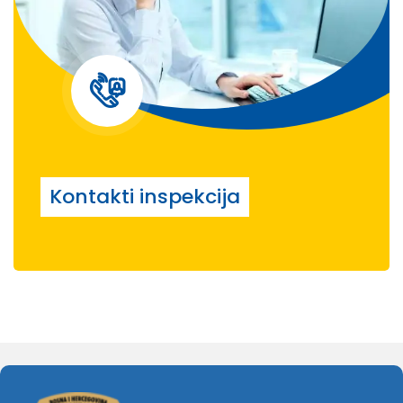
Kontakti inspekcija