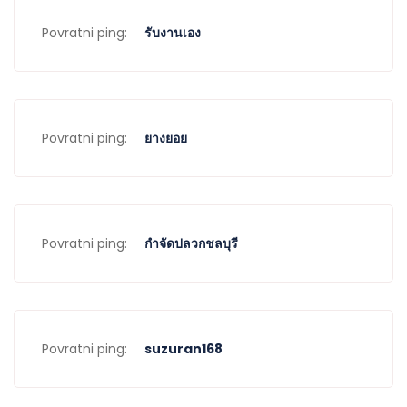
Povratni ping:
รับงานเอง
Povratni ping:
ยางยอย
Povratni ping:
กำจัดปลวกชลบุรี
Povratni ping:
suzuran168