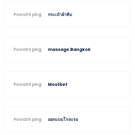
Povratni ping:
กระเป๋าผ้าดิบ
Povratni ping:
massage Bangkok
Povratni ping:
Mostbet
Povratni ping:
ออกแบบโรงแรม