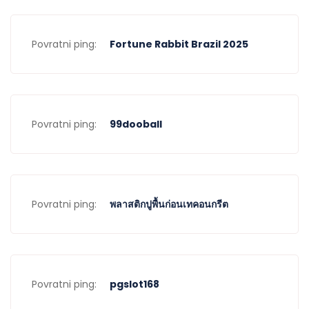
Povratni ping:
Fortune Rabbit Brazil 2025
Povratni ping:
99dooball
Povratni ping:
พลาสติกปูพื้นก่อนเทคอนกรีต
Povratni ping:
pgslot168