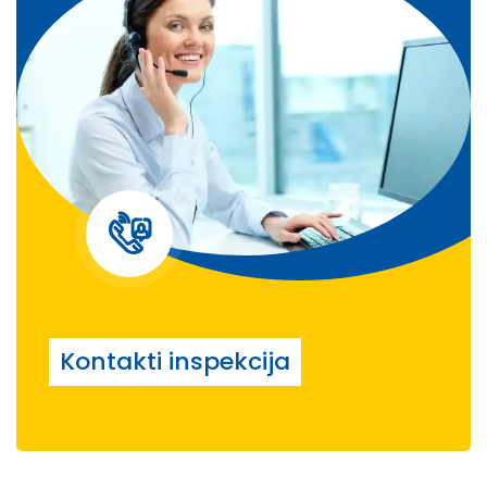
Kontakti inspekcija