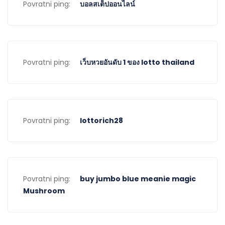
Povratni ping:
บอลสเต็ปออนไลน์
Povratni ping:
เว็บหวยอันดับ 1 ของ lotto thailand
Povratni ping:
lottorich28
Povratni ping:
buy jumbo blue meanie magic
Mushroom