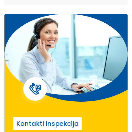
Kontakti inspekcija