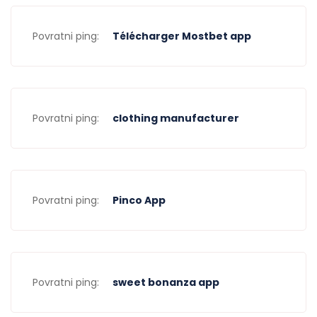
Povratni ping:
Télécharger Mostbet app
Povratni ping:
clothing manufacturer
Povratni ping:
Pinco App
Povratni ping:
sweet bonanza app