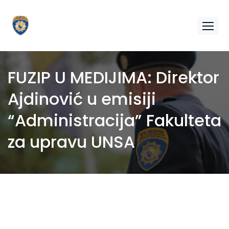
FUZIP U MEDIJIMA: Direktor
Ajdinović u emisiji
“Administracija” Fakulteta
za upravu UNSA