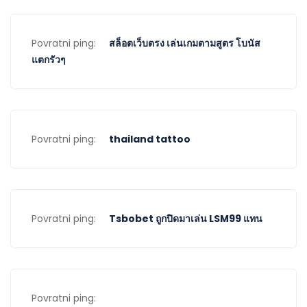
Povratni ping:
สล็อตเว็บตรง เล่นเกมตามสูตร โบนัส
แตกรัวๆ
Povratni ping:
thailand tattoo
Povratni ping:
Tsbobet ถูกปิดมาเล่น LSM99 แทน
Povratni ping: