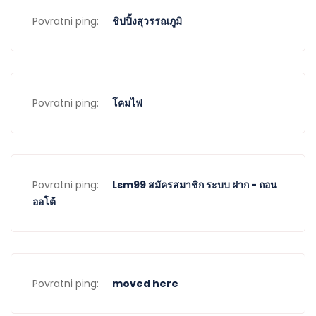
Povratni ping:
ชิปปิ้งสุวรรณภูมิ
Povratni ping:
โคมไฟ
Povratni ping:
Lsm99 สมัครสมาชิก ระบบ ฝาก - ถอน
ออโต้
Povratni ping:
moved here