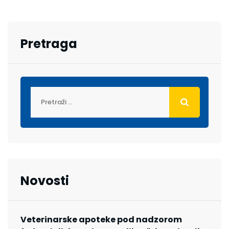
Pretraga
Novosti
Veterinarske apoteke pod nadzorom