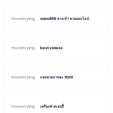
Povratni ping:
siam855 ทางเข้า หวยออนไลน์
Povratni ping:
best videos
Povratni ping:
แทงหวยบาทละ 1000
Povratni ping:
เครื่องทําสเลอปี้