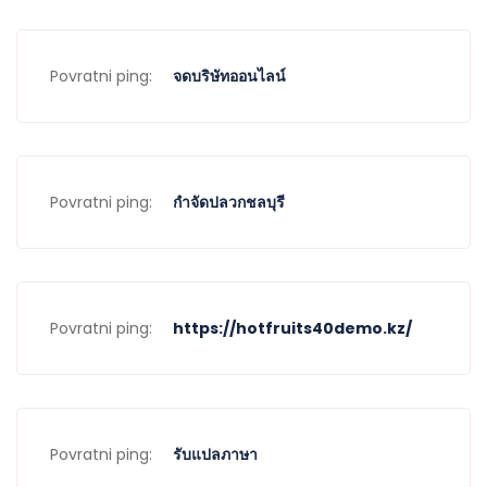
Povratni ping:
จดบริษัทออนไลน์
Povratni ping:
กำจัดปลวกชลบุรี
Povratni ping:
https://hotfruits40demo.kz/
Povratni ping:
รับแปลภาษา