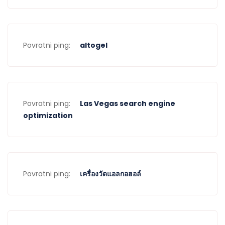
Povratni ping:
altogel
Povratni ping:
Las Vegas search engine
optimization
Povratni ping:
เครื่องวัดแอลกอฮอล์