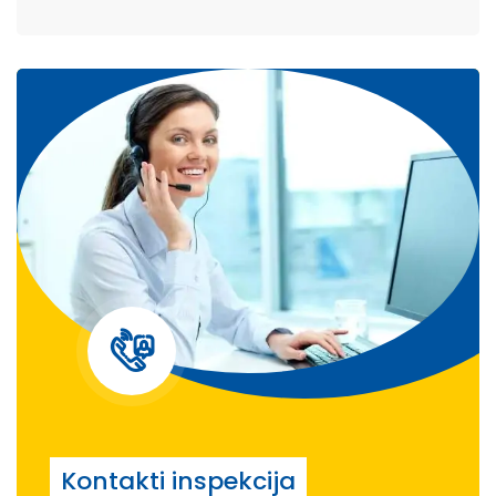
Kontakti inspekcija