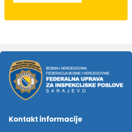
Kontakt informacije