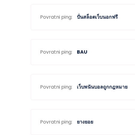
Povratni ping:
ปั่นสล็อตเว็บนอกฟรี
Povratni ping:
BAU
Povratni ping:
เว็บพนันบอลถูกกฎหมาย
Povratni ping:
ยางยอย