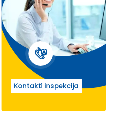
Kontakti inspekcija