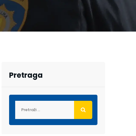
Pretraga