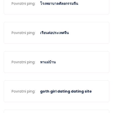
Povratni ping:
โรงพยาบาลศัลยกรรมจีน
Povratni ping:
เรียนต่อประเทศจีน
Povratni ping:
หาแม่บ้าน
Povratni ping:
goth girl dating dating site