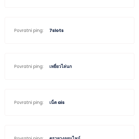
Povratni ping:
7slots
Povratni ping:
เหยี่ยวไล่นก
Povratni ping:
เน็ต ais
Povratni ping:
ตรายางออนไลน์