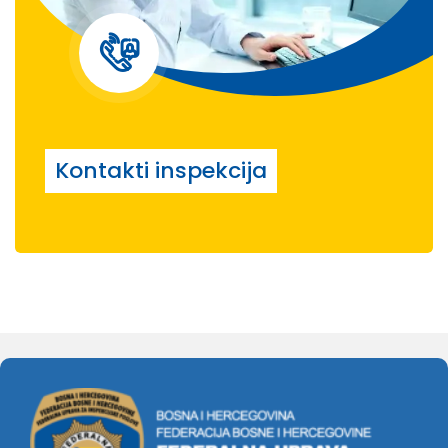
Kontakti inspekcija