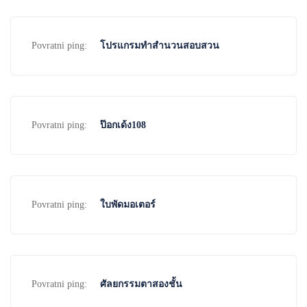
Povratni ping:
โปรแกรมทำสำนวนสอบสวน
Povratni ping:
ป๊อกเด้ง108
Povratni ping:
ใบพัดมอเตอร์
Povratni ping:
ศัลยกรรมตาสองชั้น