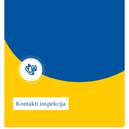
Kontakti inspekcija