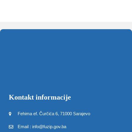
Kontakt informacije
Fehima ef. Čurčića 6, 71000 Sarajevo
Email : info@fuzip.gov.ba