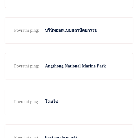
Povratni ping:
บริษัทออกแบบสถาปัตยกรรม
Povratni ping:
Angthong National Marine Park
Povratni ping:
โคมไฟ
Povratni ping:
feest op de markt