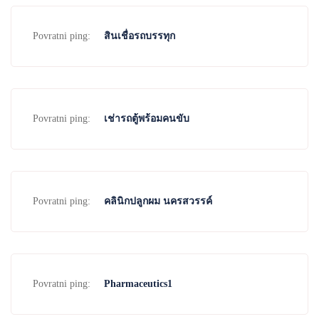
Povratni ping:
สินเชื่อรถบรรทุก
Povratni ping:
เช่ารถตู้พร้อมคนขับ
Povratni ping:
คลินิกปลูกผม นครสวรรค์
Povratni ping:
Pharmaceutics1