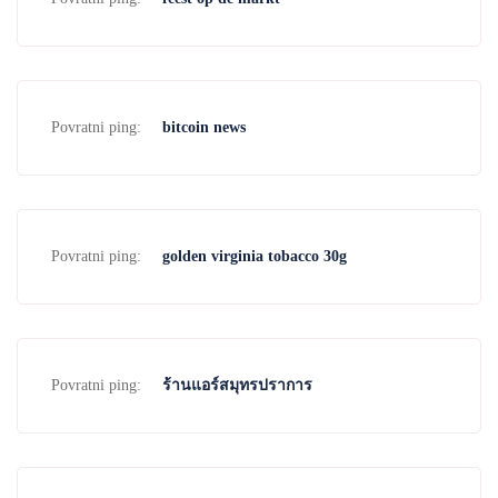
Povratni ping:
bitcoin news
Povratni ping:
golden virginia tobacco 30g
Povratni ping:
ร้านแอร์สมุทรปราการ