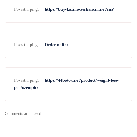
Povratni ping:
https://buy-kazino-zerkalo.in.net/rus/
Povratni ping:
Order online
Povratni ping:
https://44botox.net/product/weight-loss-
pen/ozempic/
Comments are closed.