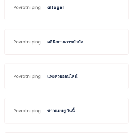
Povratni ping:
altogel
Povratni ping:
คลินิกกายภาพบำบัด
Povratni ping:
แทงหวยออนไลน์
Povratni ping:
ข่าวแมนยู วันนี้