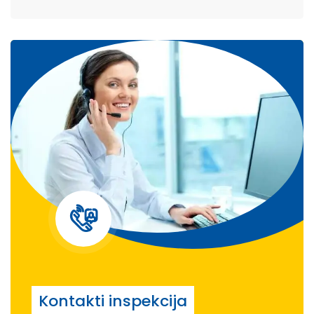
Kontakti inspekcija