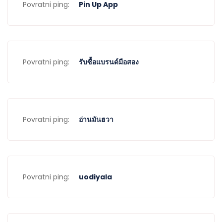
Povratni ping:
Pin Up App
Povratni ping:
รับซื้อแบรนด์มือสอง
Povratni ping:
อ่านมันฮวา
Povratni ping:
uodiyala