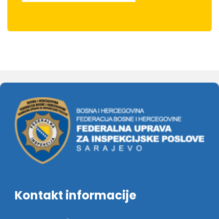
Kontakt informacije