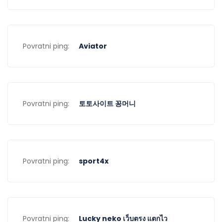
Povratni ping:
Aviator
Povratni ping:
토토사이트 꽁머니
Povratni ping:
sport4x
Povratni ping:
Lucky neko เว็บตรง แตกไว