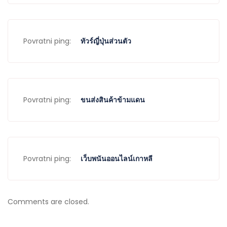
Povratni ping:
ทัวร์ญี่ปุ่นส่วนตัว
Povratni ping:
ขนส่งสินค้าข้ามแดน
Povratni ping:
เว็บพนันออนไลน์เกาหลี
Comments are closed.