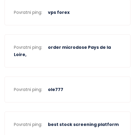
Povratni ping:
vps forex
Povratni ping:
order microdose Pays de la
Loire,
Povratni ping:
ole777
Povratni ping:
best stock screening platform