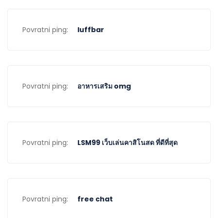
Povratni ping:
luffbar
Povratni ping:
อาหารเสริม omg
Povratni ping:
LSM99 เว็บเล่นคาสิโนสด ที่ดีที่สุด
Povratni ping:
free chat