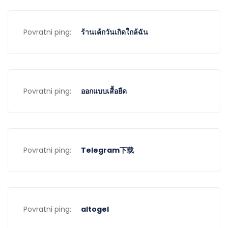
Povratni ping:
ร้านเค้กวันเกิดใกล้ฉัน
Povratni ping:
ออกแบบเสื้อยืด
Povratni ping:
Telegram下载
Povratni ping:
altogel