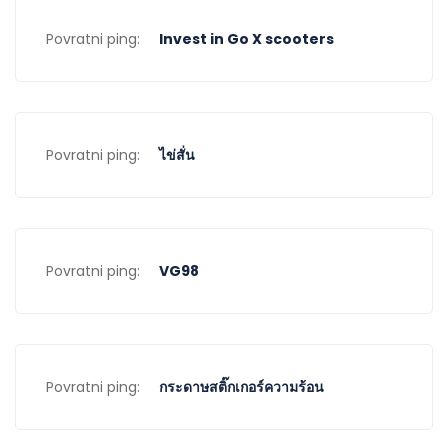
Povratni ping:
Invest in Go X scooters
Povratni ping:
ไข่สั่น
Povratni ping:
VG98
Povratni ping:
กระดาษสติ๊กเกอร์ความร้อน