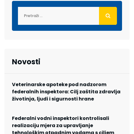
Novosti
Veterinarske apoteke pod nadzorom
federalnih inspektora: Cilj zaštita zdravlja
životinja, ljudi i sigurnosti hrane
Federalni vodni inspektori kontrolisali
realizaciju mjera za upravljanje
tehnološkim otpadnim vodama s ciljem