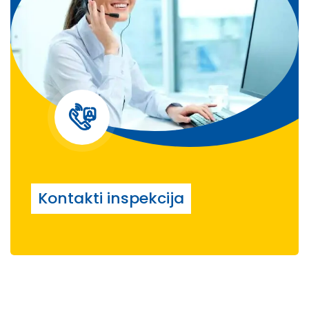
Kontakti inspekcija