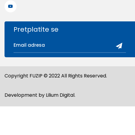
Pretplatite se
Copyright FUZIP © 2022 All Rights Reserved.
Development by
Lilium Digital
.