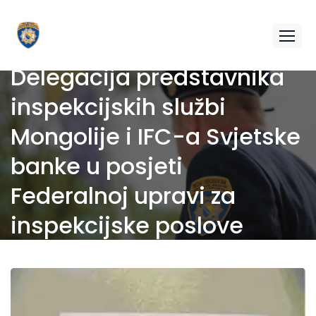
Delegacija predstavnika
inspekcijskih službi
Mongolije i IFC-a Svjetske
banke u posjeti
Federalnoj upravi za
inspekcijske poslove