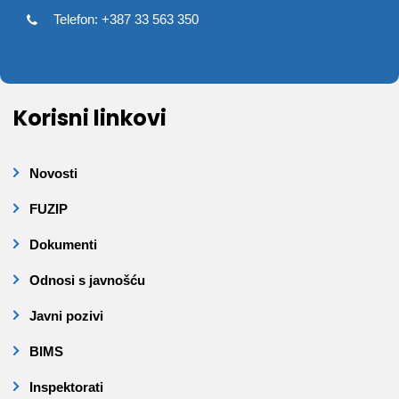
Telefon: +387 33 563 350
Korisni linkovi
Novosti
FUZIP
Dokumenti
Odnosi s javnošću
Javni pozivi
BIMS
Inspektorati