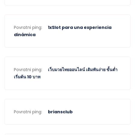
Povratni ping:
1xSlot para una experiencia
dinámica
Povratni ping:
เว็บมวยไทยออนไลน์ เดิมพันง่าย ขั้นต่ำ
เริ่มต้น 10 บาท
Povratni ping:
briansclub