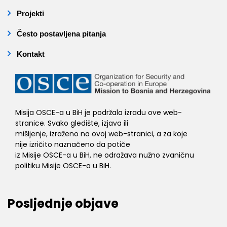
Projekti
Često postavljena pitanja
Kontakt
Misija OSCE-a u BiH je podržala izradu ove web-
stranice. Svako gledište, izjava ili
mišljenje, izraženo na ovoj web-stranici, a za koje
nije izričito naznačeno da potiče
iz Misije OSCE-a u BiH, ne odražava nužno zvaničnu
politiku Misije OSCE-a u BiH.
Posljednje objave