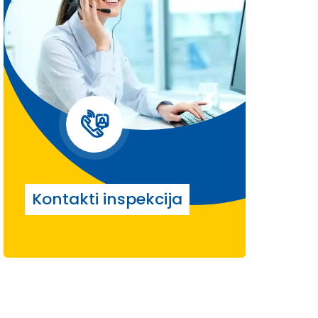
Kontakti inspekcija