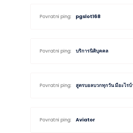
Povratni ping:
pgslot168
Povratni ping:
บริการนิติบุคคล
Povratni ping:
สูตรบอลบวกทุกวัน มีอะไรบ้
Povratni ping:
Aviator