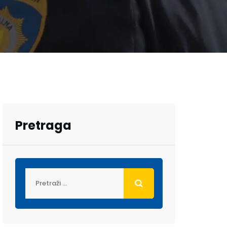
Pretraga