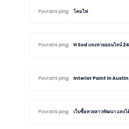
Povratni ping:
โคมไฟ
Povratni ping:
H Sod แทงหวยออนไลน์ 24 
Povratni ping:
Interior Paint in Austin
Povratni ping:
เว็บซื้อหวยลาวพัฒนา แทงได