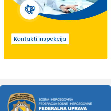
Kontakti inspekcija