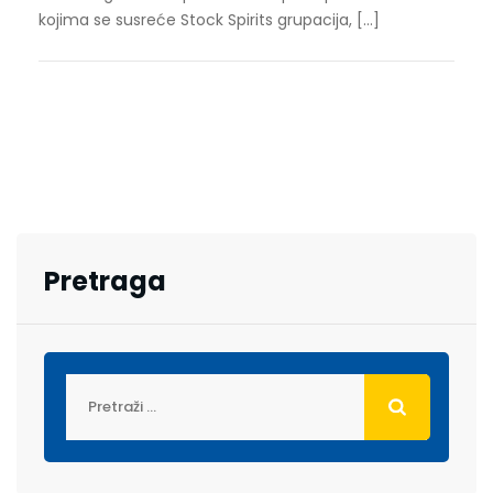
kojima se susreće Stock Spirits grupacija, […]
Pretraga