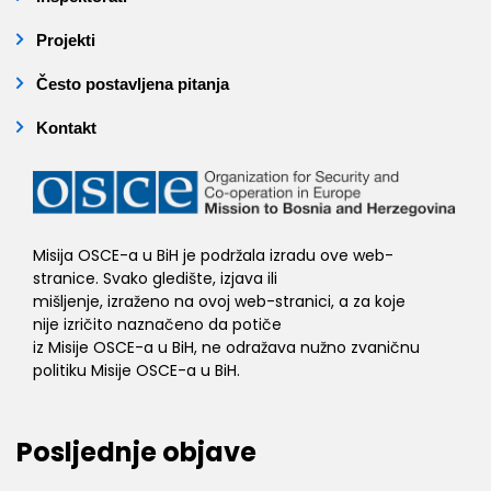
Projekti
Često postavljena pitanja
Kontakt
Misija OSCE-a u BiH je podržala izradu ove web-
stranice. Svako gledište, izjava ili
mišljenje, izraženo na ovoj web-stranici, a za koje
nije izričito naznačeno da potiče
iz Misije OSCE-a u BiH, ne odražava nužno zvaničnu
politiku Misije OSCE-a u BiH.
Posljednje objave