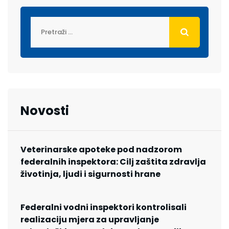
Novosti
Veterinarske apoteke pod nadzorom
federalnih inspektora: Cilj zaštita zdravlja
životinja, ljudi i sigurnosti hrane
Federalni vodni inspektori kontrolisali
realizaciju mjera za upravljanje