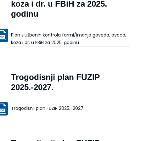
koza i dr. u FBiH za 2025.
godinu
Plan službenih kontrola farmi/imanja goveda, ovaca,
koza i dr. u FBiH za 2025. godinu
Trogodisnji plan FUZIP
2025.-2027.
Trogodisnji plan FUZIP 2025.-2027.