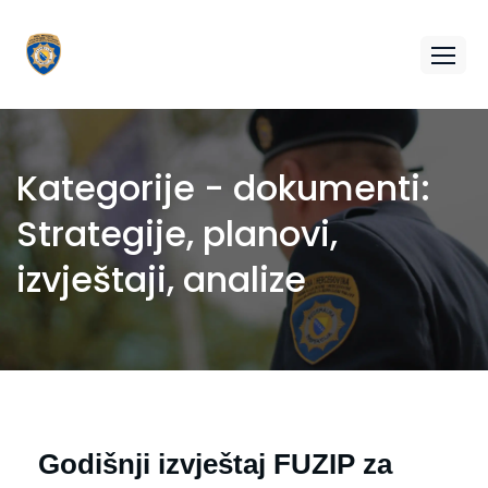
Kategorije - dokumenti:
Strategije, planovi,
izvještaji, analize
Godišnji izvještaj FUZIP za