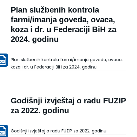
Plan službenih kontrola
farmi/imanja goveda, ovaca,
koza i dr. u Federaciji BiH za
2024. godinu
Plan službenih kontrola farmi/imanja goveda, ovaca,
koza i dr. u Federaciji BiH za 2024. godinu
Godišnji izvještaj o radu FUZIP
za 2022. godinu
Godišnji izvještaj o radu FUZIP za 2022. godinu