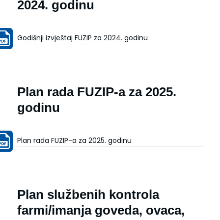
2024. godinu
Godišnji izvještaj FUZIP za 2024. godinu
Plan rada FUZIP-a za 2025.
godinu
Plan rada FUZIP-a za 2025. godinu
Plan službenih kontrola
farmi/imanja goveda, ovaca,