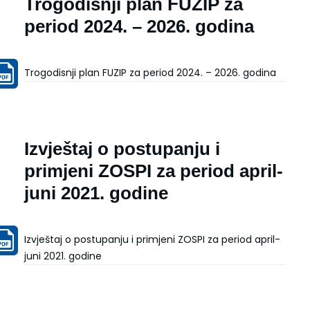
Trogodisnji plan FUZIP za
period 2024. – 2026. godina
Trogodisnji plan FUZIP za period 2024. – 2026. godina
Izvještaj o postupanju i
primjeni ZOSPI za period april-
juni 2021. godine
Izvještaj o postupanju i primjeni ZOSPI za period april-
juni 2021. godine