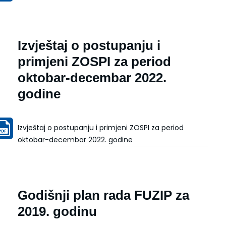
Izvještaj o postupanju i
primjeni ZOSPI za period
oktobar-decembar 2022.
godine
Izvještaj o postupanju i primjeni ZOSPI za period
oktobar-decembar 2022. godine
Godišnji plan rada FUZIP za
2019. godinu