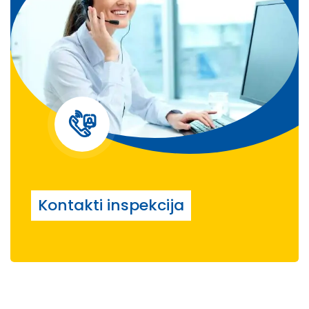
Kontakti inspekcija