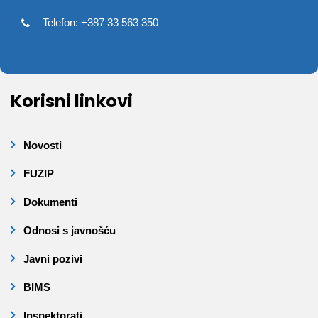
Telefon: +387 33 563 350
Korisni linkovi
Novosti
FUZIP
Dokumenti
Odnosi s javnošću
Javni pozivi
BIMS
Inspektorati