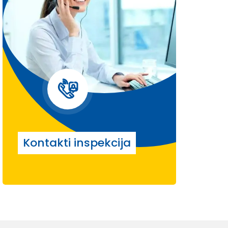
Kontakti inspekcija