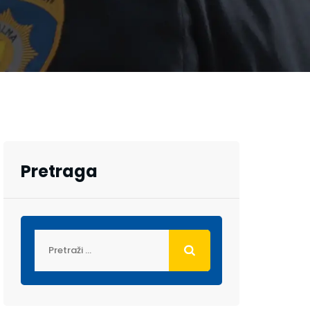
Pretraga