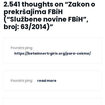
2.541 thoughts on “
Zakon o
prekršajima FBiH
(“Službene novine FBiH”,
broj: 63/2014)
”
Povratni ping:
https://betwinnertrgiris.org/para-cekme/
Povratni ping:
read more