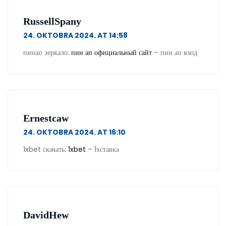
RussellSpany
24. OKTOBRA 2024. AT 14:58
пинап зеркало:
пин ап официальный сайт
– пин ап вход
Ernestcaw
24. OKTOBRA 2024. AT 16:10
1xbet скачать:
1xbet
– 1хставка
DavidHew