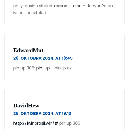
en iyi casino siteleri:
casino siteleri
– dunyan?n en
iyi casino siteleri
EdwardMut
26. OKTOBRA 2024. AT 18:45
pin up 306:
pin-up
– pinup az
DavidHew
26. OKTOBRA 2024. AT 19:13
http://1winbrasil.win/#
pin up 306