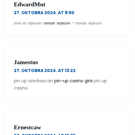
EdwardMut
27. OKTOBRA 2024. AT 9:50
пин ап зеркало:
пинап зеркало
– пинап зеркало
Jamestus
27. OKTOBRA 2024. AT 13:22
pin up azerbaycan
pin-up casino giris
pin up
casino
Ernestcaw