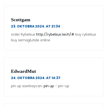
Scottgam
23. OKTOBRA 2024. AT 21:34
order Rybelsus
http://rybelsus.tech/#
buy rybelsus
buy semaglutide online
EdwardMut
24. OKTOBRA 2024. AT 14:37
pin up azerbaycan:
pin up
– pin-up