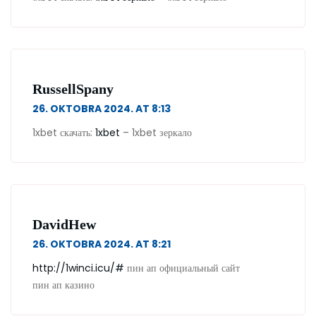
RussellSpany
26. OKTOBRA 2024. AT 8:13
1xbet скачать:
1xbet
– 1xbet зеркало
DavidHew
26. OKTOBRA 2024. AT 8:21
http://1winci.icu/#
пин ап официальный сайт
пин ап казино