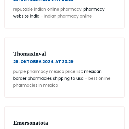
reputable indian online pharmacy:
pharmacy
website india
– indian pharmacy online
ThomasInval
28. OKTOBRA 2024. AT 23:29
purple pharmacy mexico price list:
mexican
border pharmacies shipping to usa
– best online
pharmacies in mexico
Emersonatota