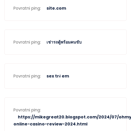
Povratni ping:
site.com
Povratni ping:
เช่ารถตู้พร้อมคนขับ
Povratni ping:
sex trẻ em
Povratni ping:
https://mikegreat20.blogspot.com/2024/07/ohmy
online-casino-review-2024.html