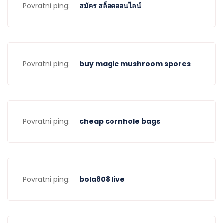
Povratni ping:
สมัคร สล็อตออนไลน์
Povratni ping:
buy magic mushroom spores
Povratni ping:
cheap cornhole bags
Povratni ping:
bola808 live