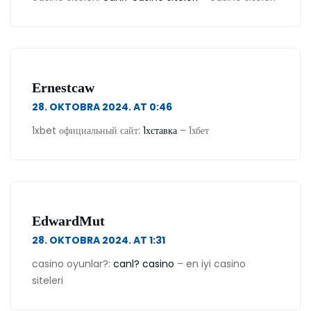
Ernestcaw
28. OKTOBRA 2024. AT 0:46
1xbet официальный сайт:
1хставка
– 1хбет
EdwardMut
28. OKTOBRA 2024. AT 1:31
casino oyunlar?:
canl? casino
– en iyi casino
siteleri