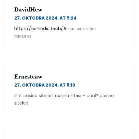
DavidHew
27. OKTOBRA 2024. AT 5:24
https://1winindia.tech/#
пин ап казино
пинап кз
Ernestcaw
27. OKTOBRA 2024. AT 8:10
slot casino siteleri:
casino sitesi
– canl? casino
siteleri