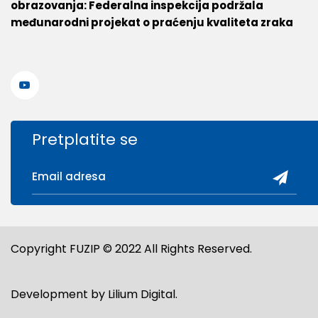
obrazovanja: Federalna inspekcija podržala
međunarodni projekat o praćenju kvaliteta zraka
Pretplatite se
Copyright FUZIP © 2022 All Rights Reserved.
Development by
Lilium Digital
.