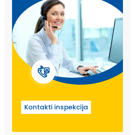
Kontakti inspekcija