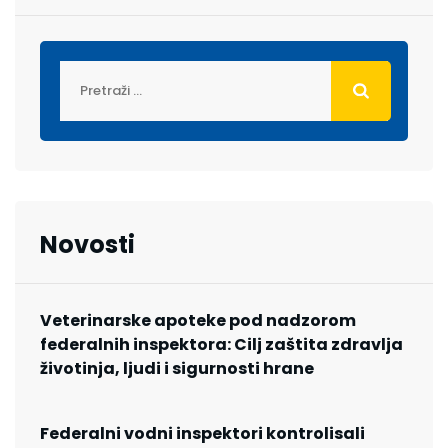
Novosti
Veterinarske apoteke pod nadzorom
federalnih inspektora: Cilj zaštita zdravlja
životinja, ljudi i sigurnosti hrane
Federalni vodni inspektori kontrolisali