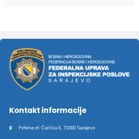
Kontakt informacije
Fehima ef. Čurčića 6, 71000 Sarajevo