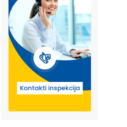
Kontakti inspekcija