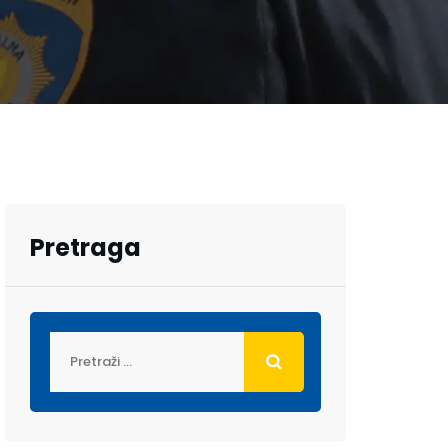
Pretraga