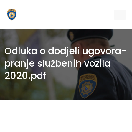
Odluka o dodjeli ugovora-
pranje službenih vozila
2020.pdf