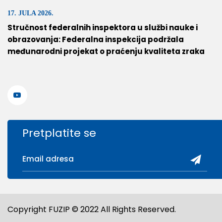
17. JULA 2026.
Stručnost federalnih inspektora u službi nauke i
obrazovanja: Federalna inspekcija podržala
međunarodni projekat o praćenju kvaliteta zraka
Pretplatite se
Copyright FUZIP © 2022 All Rights Reserved.