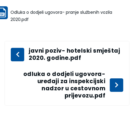
Odluka o dodjeli ugovora- pranje službenih vozila
2020.pdf
javni poziv- hotelski smještaj
2020. godine.pdf
odluka o dodjeli ugovora-
uređaji za inspekcijski
nadzor u cestovnom
prijevozu.pdf