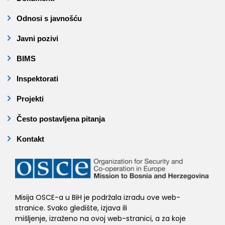
Odnosi s javnošću
Javni pozivi
BIMS
Inspektorati
Projekti
Često postavljena pitanja
Kontakt
Misija OSCE-a u BiH je podržala izradu ove web-
stranice. Svako gledište, izjava ili
mišljenje, izraženo na ovoj web-stranici, a za koje