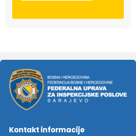
Kontakt informacije