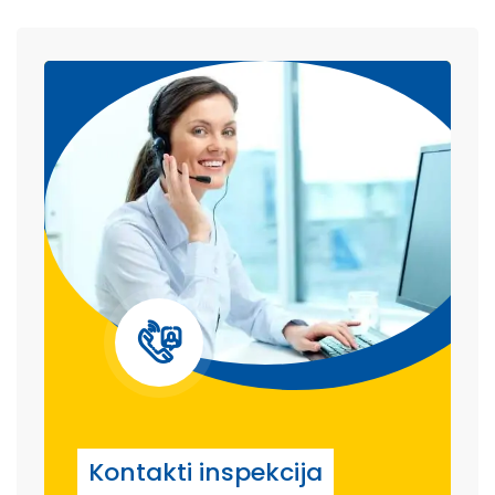
Kontakti inspekcija