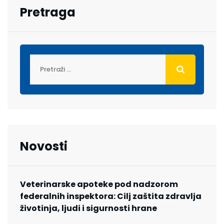
Pretraga
Novosti
Veterinarske apoteke pod nadzorom
federalnih inspektora: Cilj zaštita zdravlja
životinja, ljudi i sigurnosti hrane