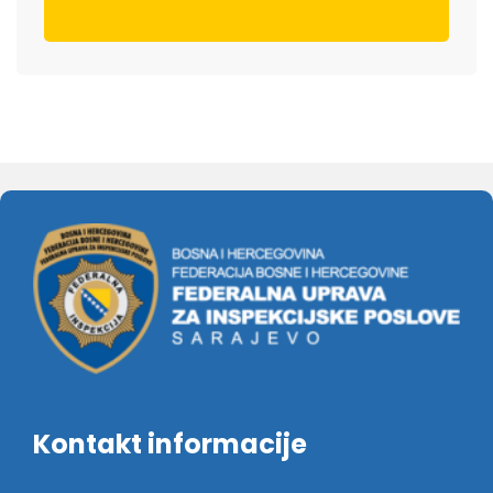
Kontakt informacije