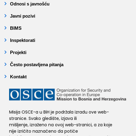
Odnosi s javnošću
Javni pozivi
BIMS
Inspektorati
Projekti
Često postavljena pitanja
Kontakt
Misija OSCE-a u BiH je podržala izradu ove web-
stranice. Svako gledište, izjava ili
mišljenje, izraženo na ovoj web-stranici, a za koje
nije izričito naznačeno da potiče