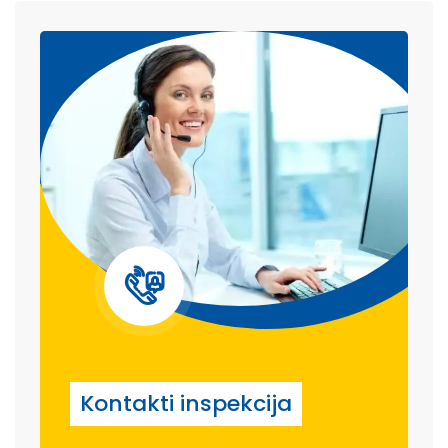
Kontakti inspekcija