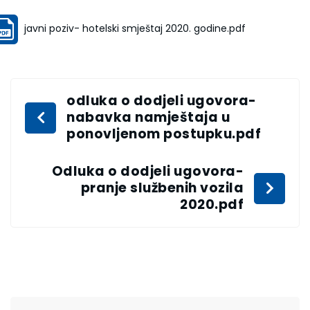
javni poziv- hotelski smještaj 2020. godine.pdf
odluka o dodjeli ugovora-
nabavka namještaja u
ponovljenom postupku.pdf
Odluka o dodjeli ugovora-
pranje službenih vozila
2020.pdf