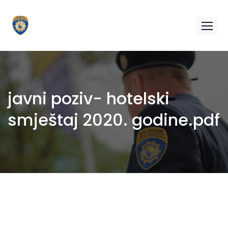
javni poziv- hotelski
smještaj 2020. godine.pdf