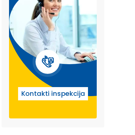
Kontakti inspekcija