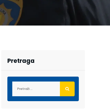
Pretraga