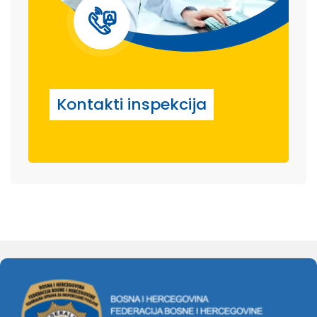
Kontakti inspekcija