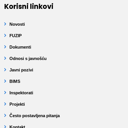
Korisni linkovi
Novosti
FUZIP
Dokumenti
Odnosi s javnošću
Javni pozivi
BIMS
Inspektorati
Projekti
Često postavljena pitanja
Kontakt