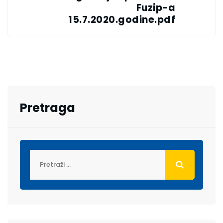
Fuzip-a
15.7.2020.godine.pdf
Pretraga