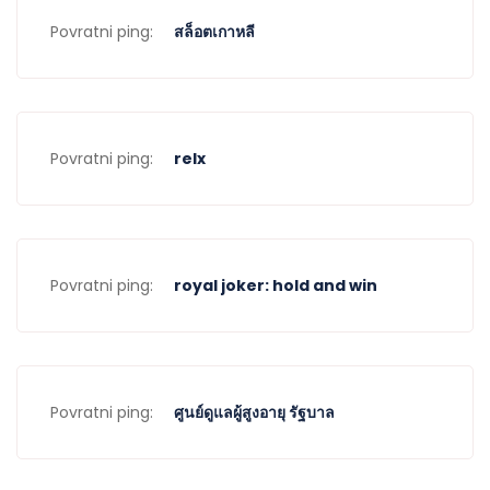
Povratni ping:
สล็อตเกาหลี
Povratni ping:
relx
Povratni ping:
royal joker: hold and win
Povratni ping:
ศูนย์ดูแลผู้สูงอายุ รัฐบาล