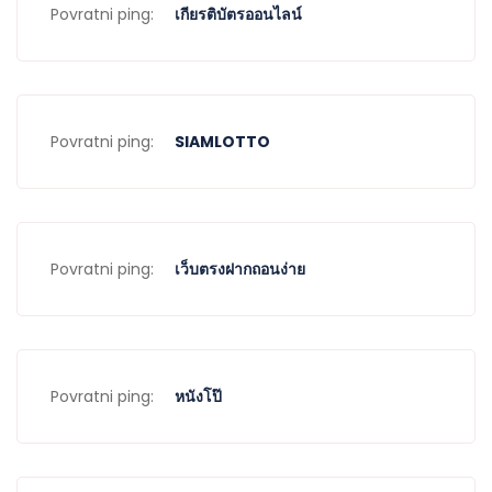
Povratni ping:
เกียรติบัตรออนไลน์
Povratni ping:
SIAMLOTTO
Povratni ping:
เว็บตรงฝากถอนง่าย
Povratni ping:
หนังโป๊