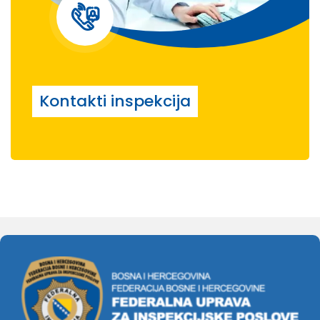
Kontakti inspekcija