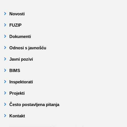
Novosti
FUZIP
Dokumenti
Odnosi s javnošću
Javni pozivi
BIMS
Inspektorati
Projekti
Često postavljena pitanja
Kontakt