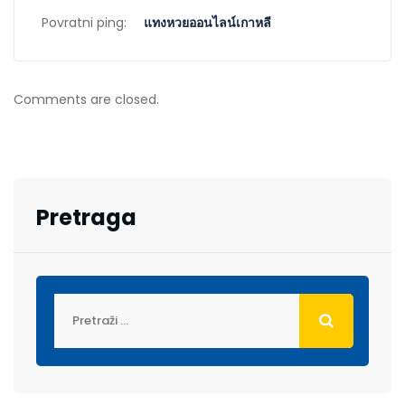
Povratni ping:
แทงหวยออนไลน์เกาหลี
Comments are closed.
Pretraga