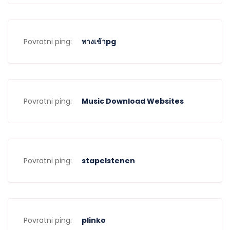
Povratni ping:
ทางเข้าpg
Povratni ping:
Music Download Websites
Povratni ping:
stapelstenen
Povratni ping:
plinko