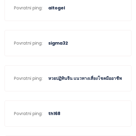
Povratni ping:
altogel
Povratni ping:
sigma32
Povratni ping:
หวยปฏิทินจีน แนวทางเสี่ยงโชคมืออาชีพ
Povratni ping:
th168