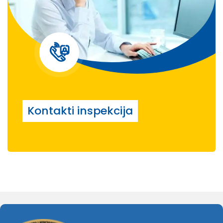
Kontakti inspekcija