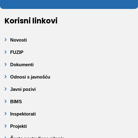
Korisni linkovi
Novosti
FUZIP
Dokumenti
Odnosi s javnošću
Javni pozivi
BIMS
Inspektorati
Projekti