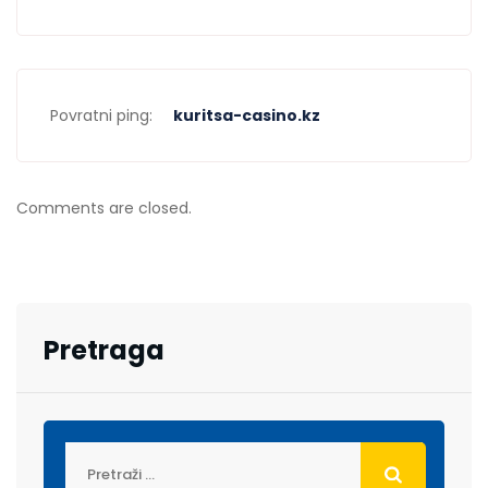
Povratni ping:
kuritsa-casino.kz
Comments are closed.
Pretraga