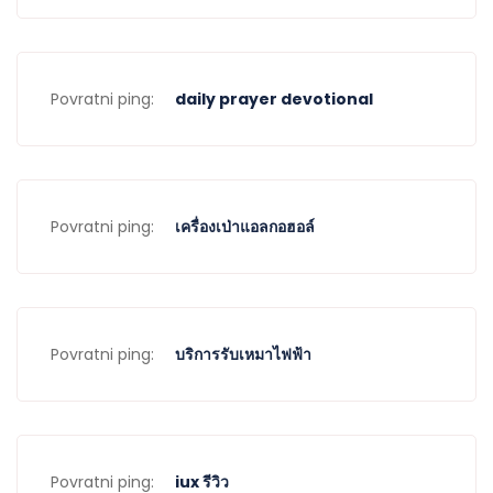
Povratni ping:
daily prayer devotional
Povratni ping:
เครื่องเป่าแอลกอฮอล์
Povratni ping:
บริการรับเหมาไฟฟ้า
Povratni ping:
iux รีวิว