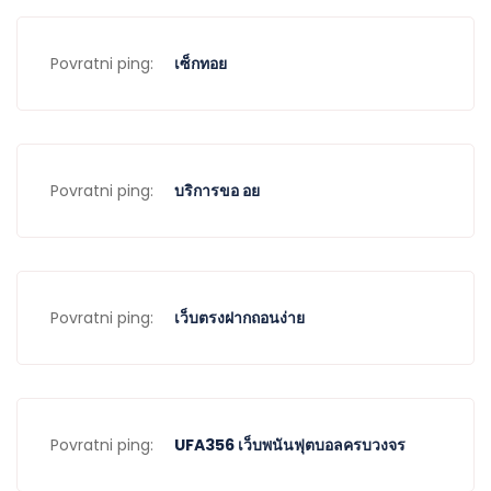
Povratni ping:
เซ็กทอย
Povratni ping:
บริการขอ อย
Povratni ping:
เว็บตรงฝากถอนง่าย
Povratni ping:
UFA356 เว็บพนันฟุตบอลครบวงจร