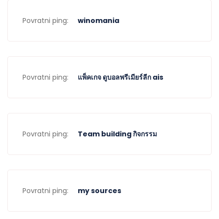
Povratni ping:
winomania
Povratni ping:
แพ็คเกจ ดูบอลพรีเมียร์ลีก ais
Povratni ping:
Team building กิจกรรม
Povratni ping:
my sources