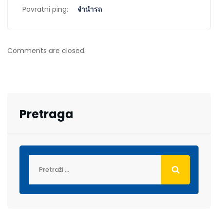
Povratni ping:
จำนำรถ
Comments are closed.
Pretraga