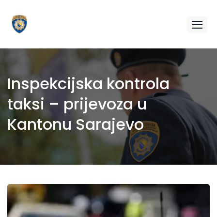
Inspekcijska kontrola
taksi – prijevoza u
Kantonu Sarajevo