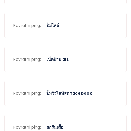
Povratni ping:
ปั้มไลค์
Povratni ping:
เน็ตบ้าน ais
Povratni ping:
ปั้มวิวไลฟ์สด facebook
Povratni ping:
สกรีนเสื้อ