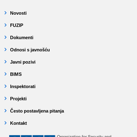
Novosti
FUZIP
Dokumenti
Odnosi s javnošću
Javni pozivi
BIMS
Inspektorati
Projekti
Često postavljena pitanja
Kontakt