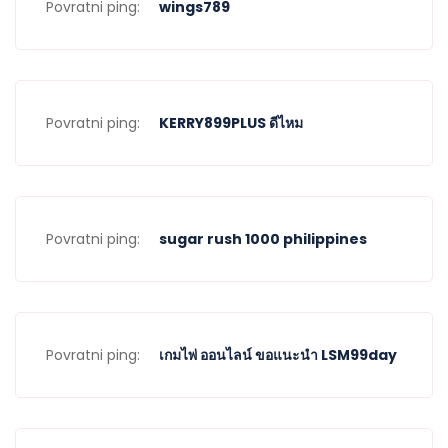
Povratni ping:
wings789
Povratni ping:
KERRY899PLUS ดีไหม
Povratni ping:
sugar rush 1000 philippines
Povratni ping:
เกมไพ่ ออนไลน์ ขอแนะนำ LSM99day