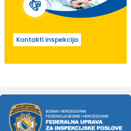
Kontakti inspekcija