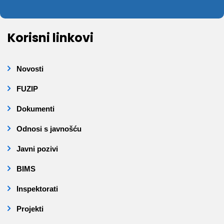
Korisni linkovi
Novosti
FUZIP
Dokumenti
Odnosi s javnošću
Javni pozivi
BIMS
Inspektorati
Projekti