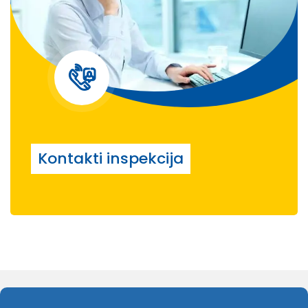
Kontakti inspekcija