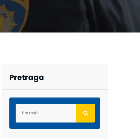
Pretraga