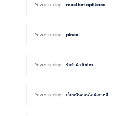
Povratni ping:
mostbet aplikace
Povratni ping:
pinco
Povratni ping:
รับจำนำ Rolex
Povratni ping:
เว็บพนันออนไลน์เกาหลี