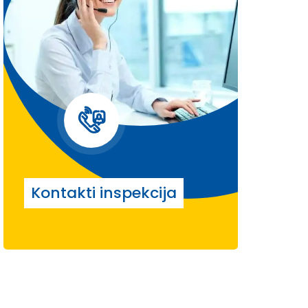
Kontakti inspekcija