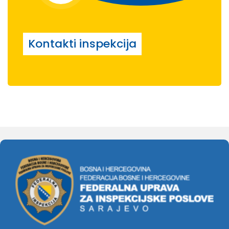
Kontakti inspekcija