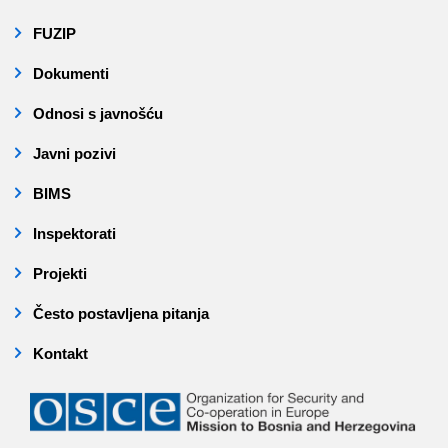
FUZIP
Dokumenti
Odnosi s javnošću
Javni pozivi
BIMS
Inspektorati
Projekti
Često postavljena pitanja
Kontakt