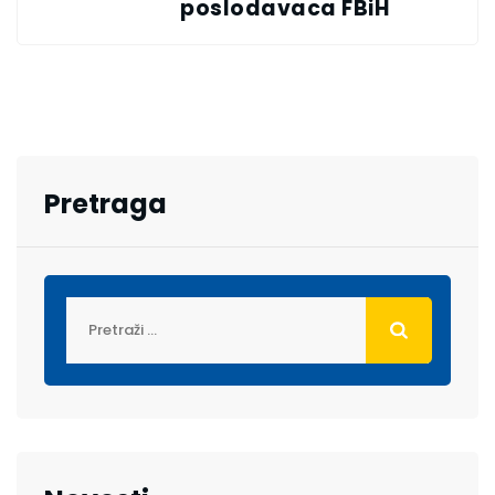
poslodavaca FBiH
Pretraga