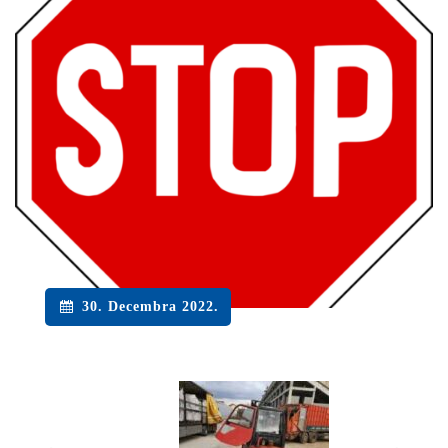
30. Decembra 2022.