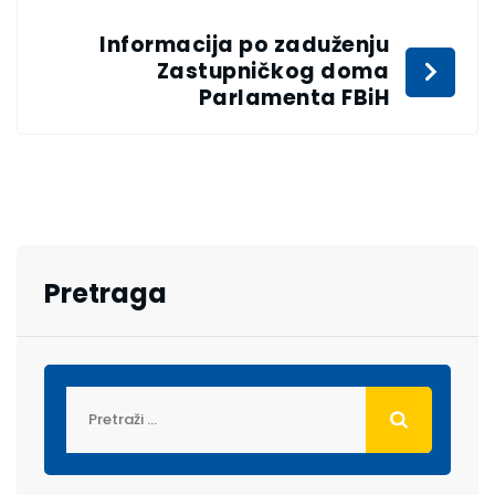
Informacija po zaduženju
Zastupničkog doma
Parlamenta FBiH
Pretraga