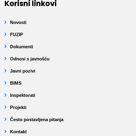
Korisni linkovi
Novosti
FUZIP
Dokumenti
Odnosi s javnošću
Javni pozivi
BIMS
Inspektorati
Projekti
Često postavljena pitanja
Kontakt