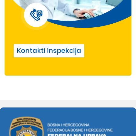
Kontakti inspekcija