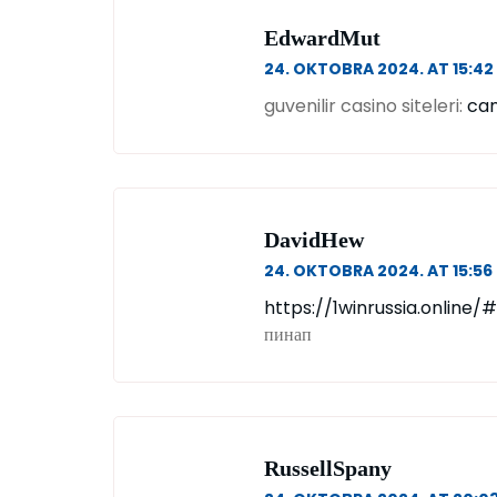
EdwardMut
24. OKTOBRA 2024. AT 15:42
guvenilir casino siteleri:
can
DavidHew
24. OKTOBRA 2024. AT 15:56
https://1winrussia.online/#
пинап
RussellSpany