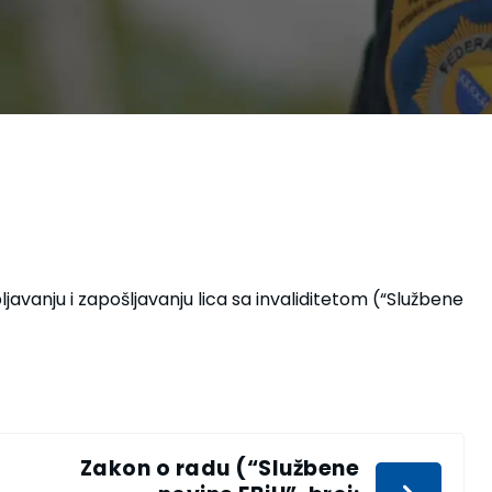
ljavanju i zapošljavanju lica sa invaliditetom (“Službene
Zakon o radu (“Službene