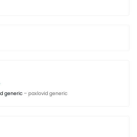
6
id generic
– paxlovid generic