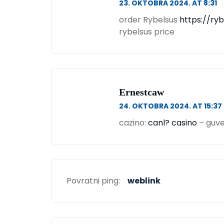
23. OKTOBRA 2024. AT 8:31
order Rybelsus
https://ry
rybelsus price
Ernestcaw
24. OKTOBRA 2024. AT 15:37
cazino:
canl? casino
– guven
Povratni ping:
weblink