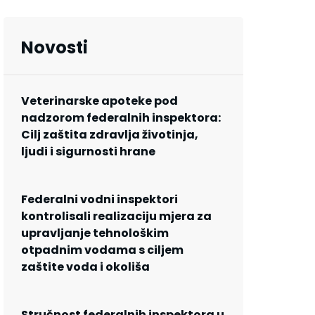
Novosti
Veterinarske apoteke pod
nadzorom federalnih inspektora:
Cilj zaštita zdravlja životinja,
ljudi i sigurnosti hrane
Federalni vodni inspektori
kontrolisali realizaciju mjera za
upravljanje tehnološkim
otpadnim vodama s ciljem
zaštite voda i okoliša
Stručnost federalnih inspektora u