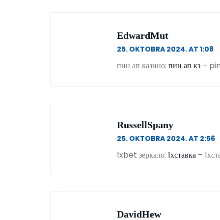
EdwardMut
25. OKTOBRA 2024. AT 1:08
пин ап казино:
пин ап кз
– pi
RussellSpany
25. OKTOBRA 2024. AT 2:56
1xbet зеркало:
1хставка
– 1хст
DavidHew