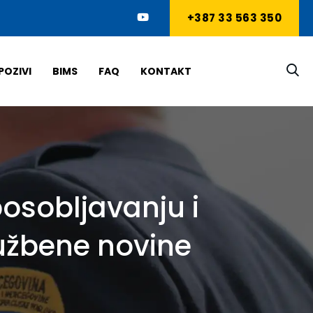
+387 33 563 350
POZIVI
BIMS
FAQ
KONTAKT
posobljavanju i
lužbene novine