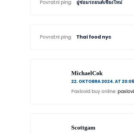
Povratni ping:
อู่ซ่อมรถยนต์เชียงใหม่
Povratni ping:
Thai food nyc
MichaelCok
22. OKTOBRA 2024. AT 20:0
Paxlovid buy online:
paxlov
Scottgam