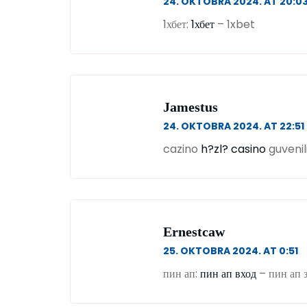
24. OKTOBRA 2024. AT 20:0
1хбет:
1хбет
– 1xbet
Jamestus
24. OKTOBRA 2024. AT 22:51
cazino
h?zl? casino
guvenili
Ernestcaw
25. OKTOBRA 2024. AT 0:51
пин ап:
пин ап вход
– пин ап 