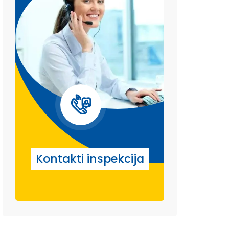
Kontakti inspekcija