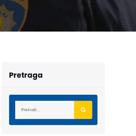
Pretraga