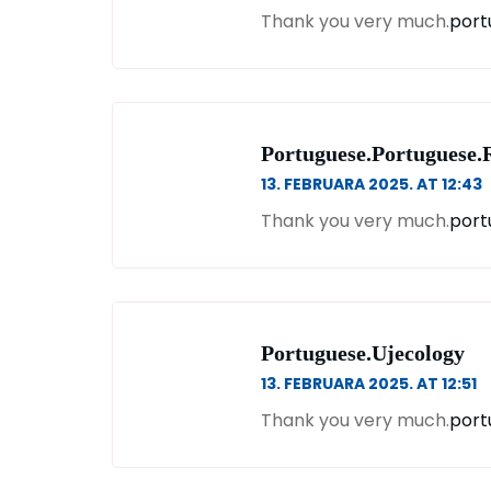
Thank you very much.
port
Portuguese.portuguese.
13. FEBRUARA 2025. AT 12:43
Thank you very much.
port
Portuguese.ujecology
13. FEBRUARA 2025. AT 12:51
Thank you very much.
port