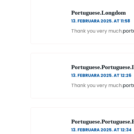
Portuguese.longdom
13. FEBRUARA 2025. AT 11:58
Thank you very much.
port
Portuguese.portuguese
13. FEBRUARA 2025. AT 12:26
Thank you very much.
port
Portuguese.portuguese.
13. FEBRUARA 2025. AT 12:34