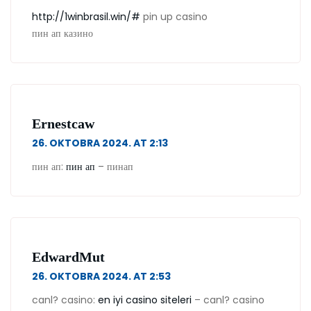
http://1winbrasil.win/#
pin up casino
пин ап казино
Ernestcaw
26. OKTOBRA 2024. AT 2:13
пин ап:
пин ап
– пинап
EdwardMut
26. OKTOBRA 2024. AT 2:53
canl? casino:
en iyi casino siteleri
– canl? casino