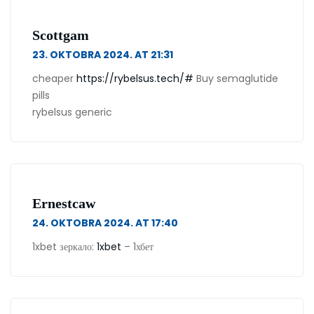
Scottgam
23. OKTOBRA 2024. AT 21:31
cheaper
https://rybelsus.tech/#
Buy semaglutide
pills
rybelsus generic
Ernestcaw
24. OKTOBRA 2024. AT 17:40
1xbet зеркало:
1xbet
– 1хбет