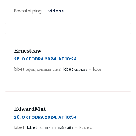
Povratni ping:
videos
Ernestcaw
26. OKTOBRA 2024. AT 10:24
1xbet официальный сайт:
1xbet скачать
– 1хбет
EdwardMut
26. OKTOBRA 2024. AT 10:54
1xbet:
1xbet официальный сайт
– 1хставка