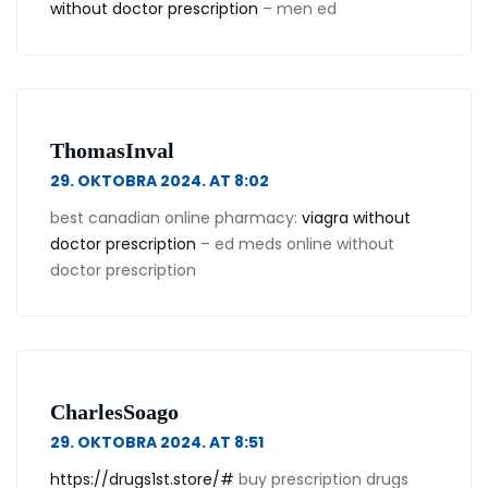
without doctor prescription
– men ed
ThomasInval
29. OKTOBRA 2024. AT 8:02
best canadian online pharmacy:
viagra without
doctor prescription
– ed meds online without
doctor prescription
CharlesSoago
29. OKTOBRA 2024. AT 8:51
https://drugs1st.store/#
buy prescription drugs