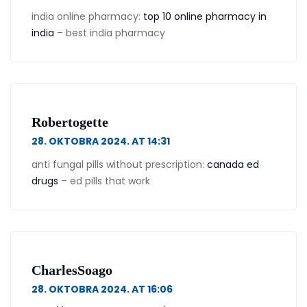
india online pharmacy:
top 10 online pharmacy in
india
– best india pharmacy
Robertogette
28. OKTOBRA 2024. AT 14:31
anti fungal pills without prescription:
canada ed
drugs
– ed pills that work
CharlesSoago
28. OKTOBRA 2024. AT 16:06