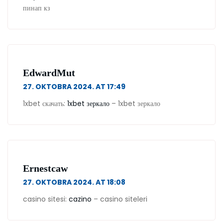
пинап кз
EdwardMut
27. OKTOBRA 2024. AT 17:49
1xbet скачать:
1xbet зеркало
– 1xbet зеркало
Ernestcaw
27. OKTOBRA 2024. AT 18:08
casino sitesi:
cazino
– casino siteleri