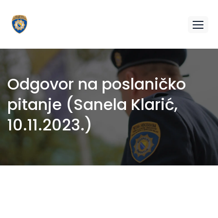
Odgovor na poslaničko
pitanje (Sanela Klarić,
10.11.2023.)