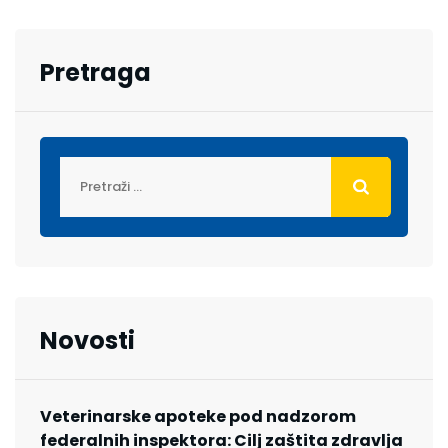
Pretraga
Novosti
Veterinarske apoteke pod nadzorom
federalnih inspektora: Cilj zaštita zdravlja