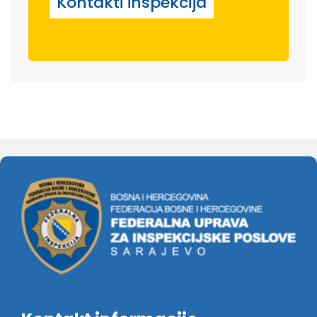
Kontakti inspekcija