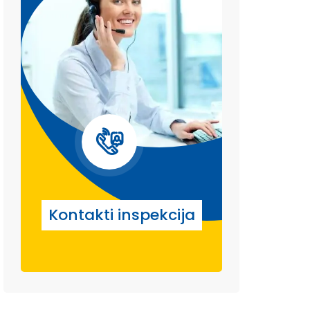
Kontakti inspekcija