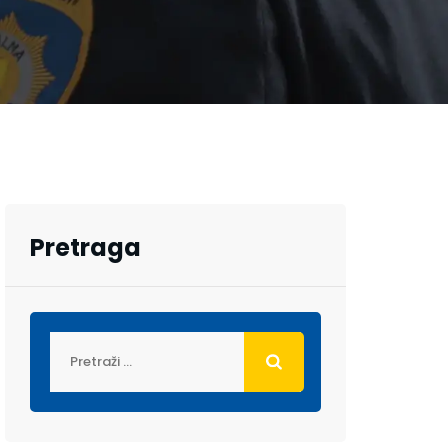
Pretraga