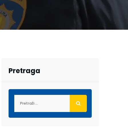
Pretraga