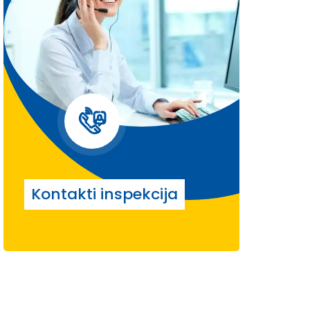
Kontakti inspekcija