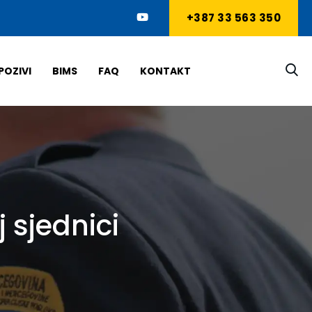
+387 33 563 350
POZIVI
BIMS
FAQ
KONTAKT
 sjednici