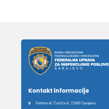
Kontakt informacije
Fehima ef. Čurčića 6, 71000 Sarajevo