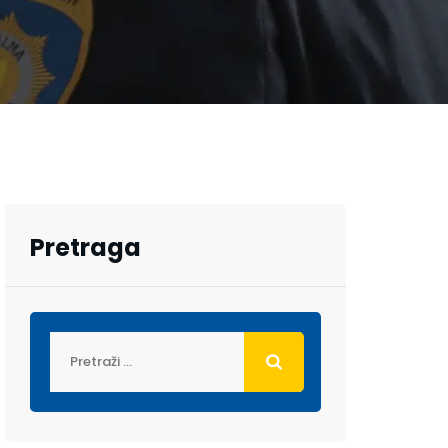
Pretraga