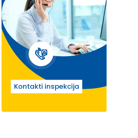
Kontakti inspekcija