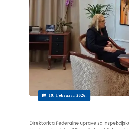
19. Februara 2026.
Direktorica Federalne uprave za inspekcijske