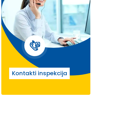
Kontakti inspekcija