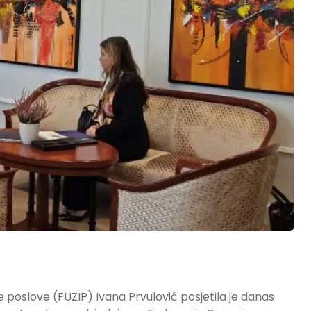
 poslove (FUZIP) Ivana Prvulović posjetila je danas