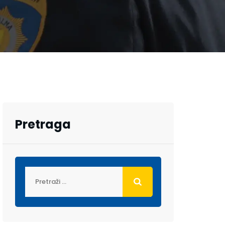
Pretraga