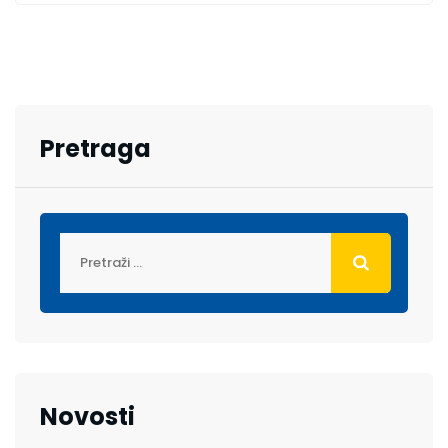
Pretraga
Novosti