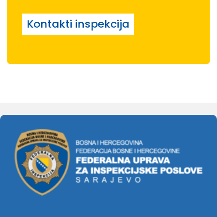
Kontakti inspekcija