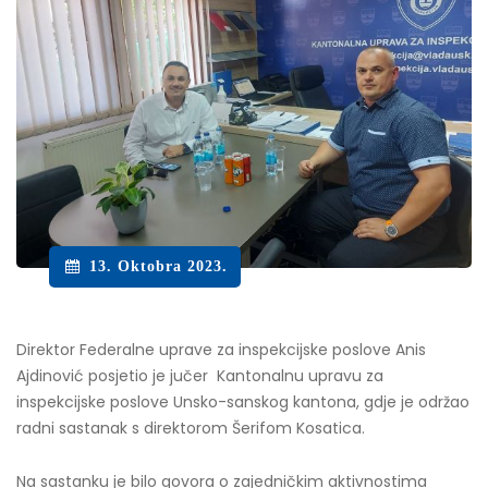
13. Oktobra 2023.
Direktor Federalne uprave za inspekcijske poslove Anis
Ajdinović posjetio je jučer Kantonalnu upravu za
inspekcijske poslove Unsko-sanskog kantona, gdje je održao
radni sastanak s direktorom Šerifom Kosatica.
Na sastanku je bilo govora o zajedničkim aktivnostima