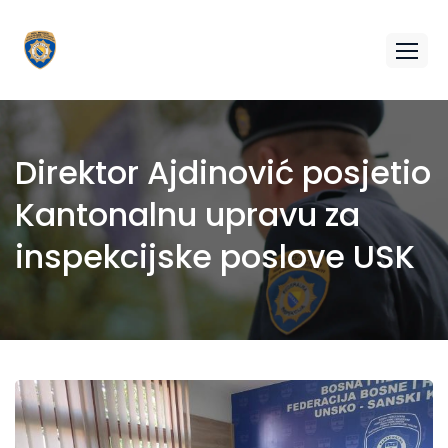
Direktor Ajdinović posjetio
Kantonalnu upravu za
inspekcijske poslove USK