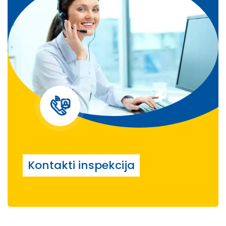
Kontakti inspekcija