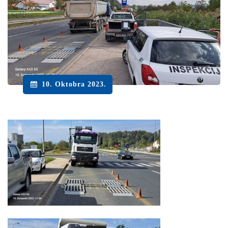
10. Oktobra 2023.