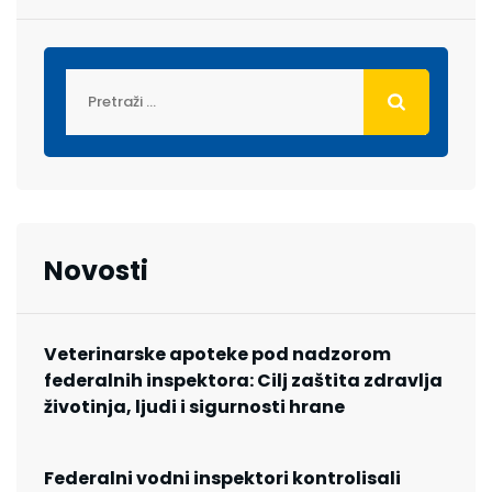
Novosti
Veterinarske apoteke pod nadzorom
federalnih inspektora: Cilj zaštita zdravlja
životinja, ljudi i sigurnosti hrane
Federalni vodni inspektori kontrolisali