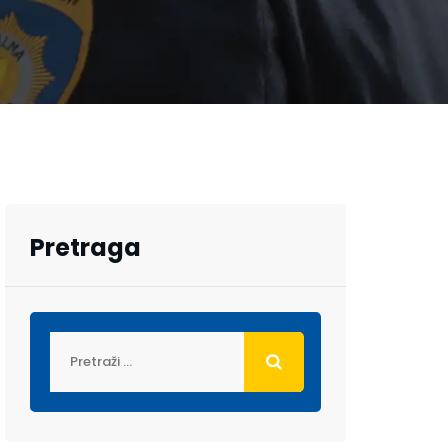
Pretraga