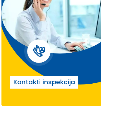
Kontakti inspekcija