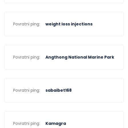
Povratni ping:
weight loss injections
Povratni ping:
Angthong National Marine Park
Povratni ping:
sabaibet168
Povratni ping:
Kamagra