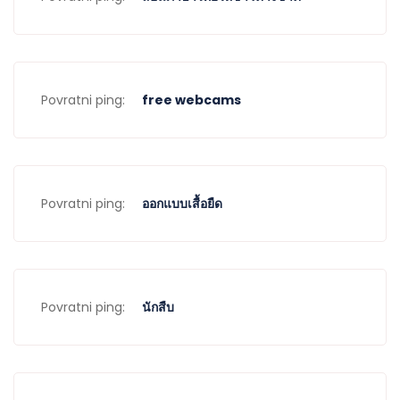
Povratni ping:
free webcams
Povratni ping:
ออกแบบเสื้อยืด
Povratni ping:
นักสืบ