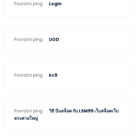
Povratni ping:
Login
Povratni ping:
UOD
Povratni ping:
kc9
Povratni ping:
วิธี ปั่นสล็อต กับ LSM99 เว็บสล็อตเว็บ
ตรงค่ายใหญ่