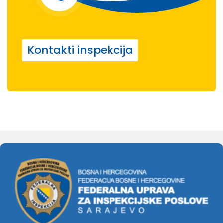
Kontakti inspekcija