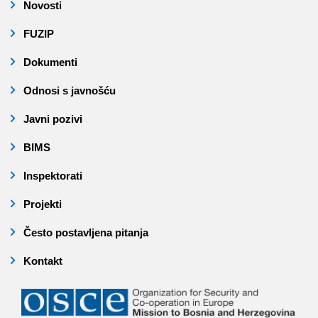
Novosti
FUZIP
Dokumenti
Odnosi s javnošću
Javni pozivi
BIMS
Inspektorati
Projekti
Često postavljena pitanja
Kontakt