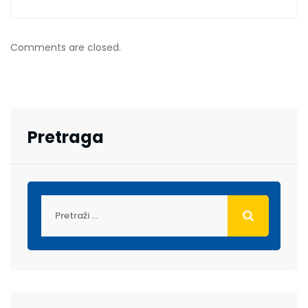
Comments are closed.
Pretraga