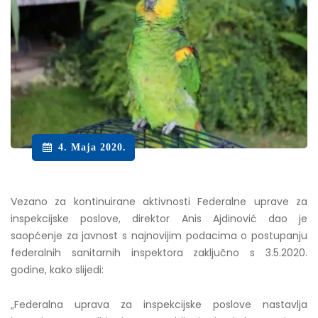
4. Maja 2020.
Vezano za kontinuirane aktivnosti Federalne uprave za
inspekcijske poslove, direktor Anis Ajdinović dao je
saopćenje za javnost s najnovijim podacima o postupanju
federalnih sanitarnih inspektora zaključno s 3.5.2020.
godine, kako slijedi:
„Federalna uprava za inspekcijske poslove nastavlja