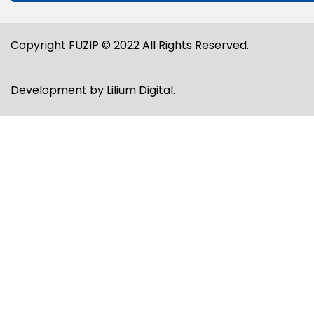
Copyright FUZIP © 2022 All Rights Reserved.
Development by
Lilium Digital
.