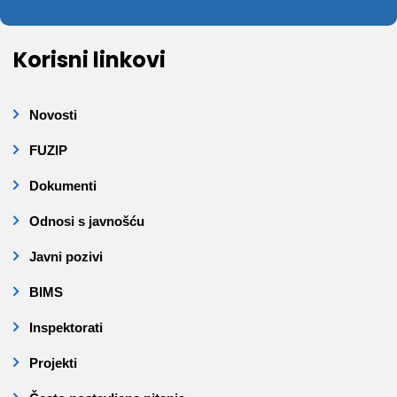
Korisni linkovi
Novosti
FUZIP
Dokumenti
Odnosi s javnošću
Javni pozivi
BIMS
Inspektorati
Projekti