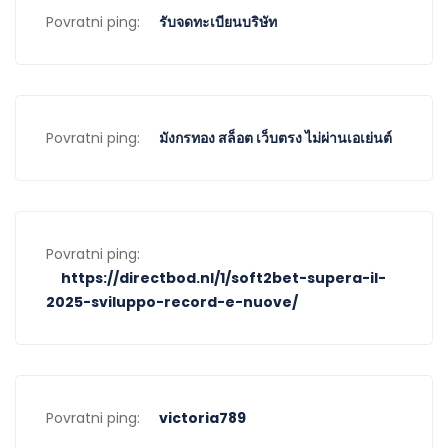
Povratni ping:
รับจดทะเบียนบริษัท
Povratni ping:
มังกรทอง สล็อต เว็บตรง ไม่ผ่านเอเย่นต์
Povratni ping:
https://directbod.nl/1/soft2bet-supera-il-
2025-sviluppo-record-e-nuove/
Povratni ping:
victoria789