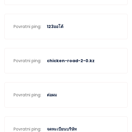
Povratni ping:
123ออโต้
Povratni ping:
chicken-road-2-0.kz
Povratni ping:
ต่อผม
Povratni ping:
จดทะเบียนบริษัท