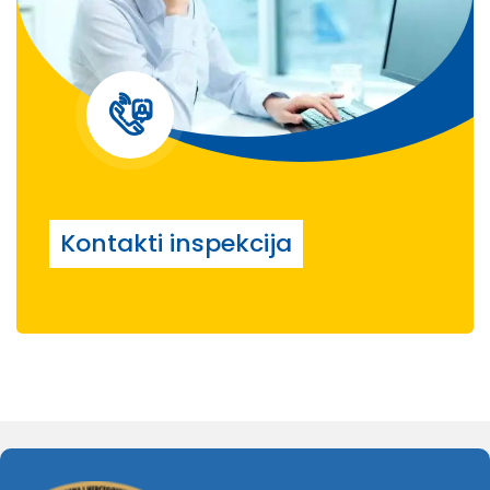
Kontakti inspekcija