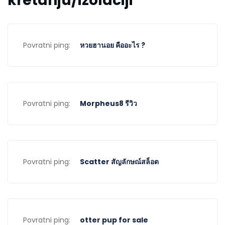
kretanju/izolaciji
”
Povratni ping:
หวยฮานอย คืออะไร ?
Povratni ping:
Morpheus8 รีวิว
Povratni ping:
Scatter สัญลักษณ์สล็อต
Povratni ping:
otter pup for sale