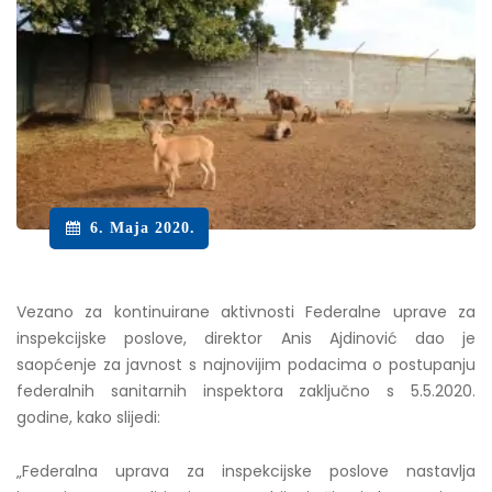
6. Maja 2020.
Vezano za kontinuirane aktivnosti Federalne uprave za
inspekcijske poslove, direktor Anis Ajdinović dao je
saopćenje za javnost s najnovijim podacima o postupanju
federalnih sanitarnih inspektora zaključno s 5.5.2020.
godine, kako slijedi:
„Federalna uprava za inspekcijske poslove nastavlja