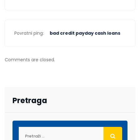
Povratni ping:
bad credit payday cash loans
Comments are closed.
Pretraga