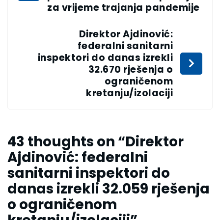
za vrijeme trajanja pandemije
Direktor Ajdinović:
federalni sanitarni
inspektori do danas izrekli
32.670 rješenja o
ograničenom
kretanju/izolaciji
43 thoughts on “
Direktor
Ajdinović: federalni
sanitarni inspektori do
danas izrekli 32.059 rješenja
o ograničenom