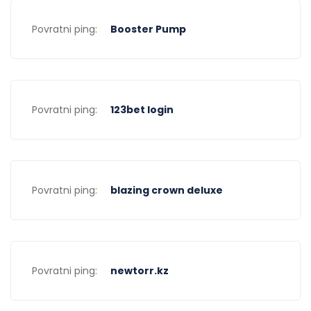
Povratni ping:
Booster Pump
Povratni ping:
123bet login
Povratni ping:
blazing crown deluxe
Povratni ping:
newtorr.kz