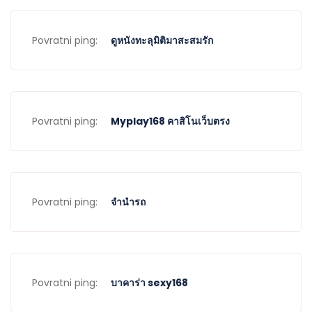
Povratni ping:
ดูหนังทะลุมิติมาสะสมรัก
Povratni ping:
Myplay168 คาสิโนเว็บตรง
Povratni ping:
จำนำรถ
Povratni ping:
บาคาร่า sexy168